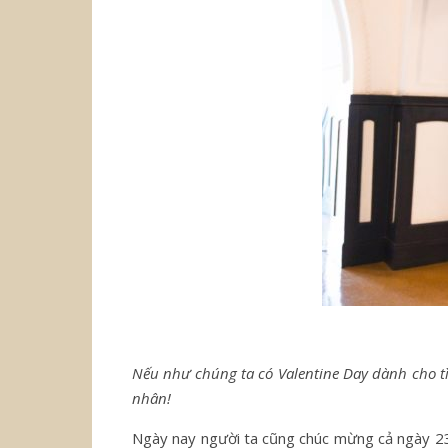
Nếu như chúng ta có Valentine Day dành cho
nhân!
Ngày nay người ta cũng chúc mừng cả ngày 23